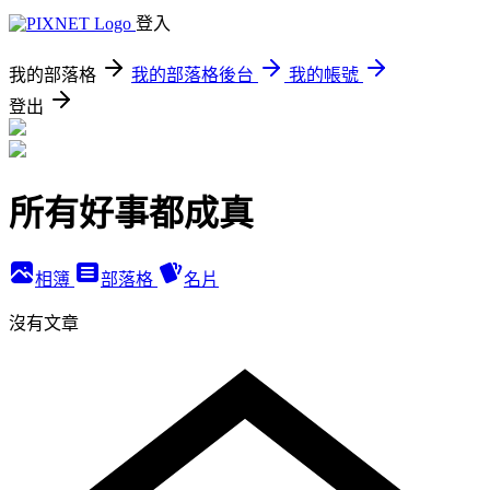
登入
我的部落格
我的部落格後台
我的帳號
登出
所有好事都成真
相簿
部落格
名片
沒有文章