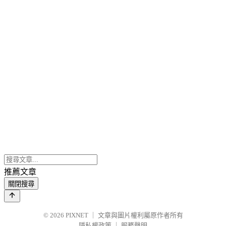
推薦文章
關閉搜尋
© 2026
PIXNET
｜
文章與圖片權利屬原作者所有
隱私權政策
｜
服務聲明